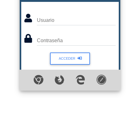
Usuario
Contraseña
ACCEDER